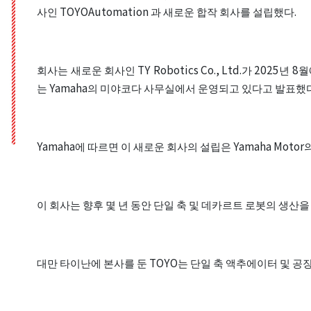
사인 TOYOAutomation 과 새로운 합작 회사를 설립했다.
어링 단축 스
회사는 새로운 회사인 TY Robotics Co., Ltd.가 20
는 Yamaha의 미야코다 사무실에서 운영되고 있다고 발표했다.
Yamaha에 따르면 이 새로운 회사의 설립은 Yamaha Mot
스트
이 회사는 향후 몇 년 동안 단일 축 및 데카르트 로봇의 생산을 
대만 타이난에 본사를 둔 TOYO는 단일 축 액추에이터 및 공