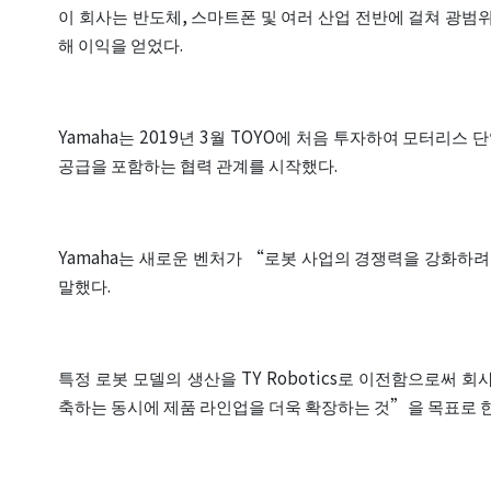
이 회사는 반도체, 스마트폰 및 여러 산업 전반에 걸쳐 광범
해 이익을 얻었다.
Yamaha는 2019년 3월 TOYO에 처음 투자하여 모터리스
공급을 포함하는 협력 관계를 시작했다.
Yamaha는 새로운 벤처가 “로봇 사업의 경쟁력을 강화하려는
말했다.
특정 로봇 모델의 생산을 TY Robotics로 이전함으로써 
축하는 동시에 제품 라인업을 더욱 확장하는 것”을 목표로 한