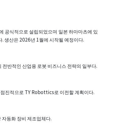
TOYO ROBOTICS PRIVATE
LIMITED INDIA
25년 8월에 공식적으로 설립되었으며 일본 하마마츠에 있
 생산은 2026년 1월에 시작될 예정이다.
or의 전반적인 산업용 로봇 비즈니스 전략의 일부다.
점진적으로 TY Robottics로 이전할 계획이다.
장 자동화 장비 제조업체다.