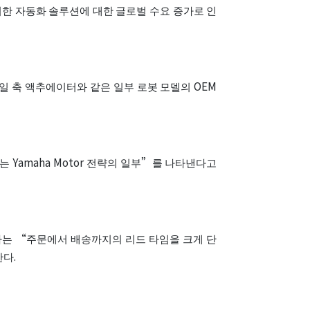
위한 자동화 솔루션에 대한 글로벌 수요 증가로 인
 단일 축 액추에이터와 같은 일부 로봇 모델의 OEM
 Yamaha Motor 전략의 일부”를 나타낸다고
회사는 “주문에서 배송까지의 리드 타임을 크게 단
다.