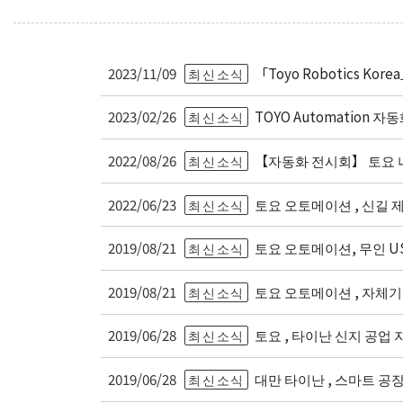
2023/11/09
「Toyo Robotics K
최신소식
2023/02/26
TOYO Automation 
최신소식
2022/08/26
【자동화 전시회】 토요 
최신소식
2022/06/23
토요 오토메이션 , 신길 
최신소식
2019/08/21
토요 오토메이션, 무인 US
최신소식
2019/08/21
토요 오토메이션 , 자체
최신소식
2019/06/28
토요 , 타이난 신지 공업
최신소식
2019/06/28
대만 타이난 , 스마트 공
최신소식