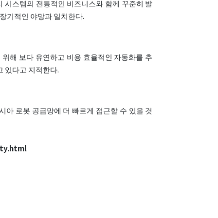
리티 시스템의 전통적인 비즈니스와 함께 꾸준히 발
 장기적인 야망과 일치한다.
을 위해 보다 유연하고 비용 효율적인 자동화를 추
고 있다고 지적한다.
아시아 로봇 공급망에 더 빠르게 접근할 수 있을 것
ty.html