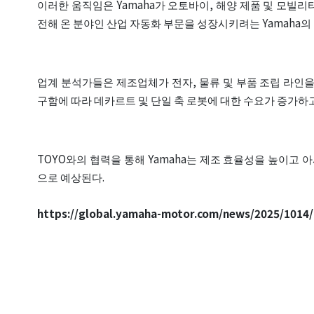
이러한 움직임은 Yamaha가 오토바이, 해양 제품 및 모빌
전해 온 분야인 산업 자동화 부문을 성장시키려는 Yamaha의
업계 분석가들은 제조업체가 전자, 물류 및 부품 조립 라인
구함에 따라 데카르트 및 단일 축 로봇에 대한 수요가 증가하
TOYO와의 협력을 통해 Yamaha는 제조 효율성을 높이고 
으로 예상된다.
https://global.yamaha-motor.com/news/2025/1014/